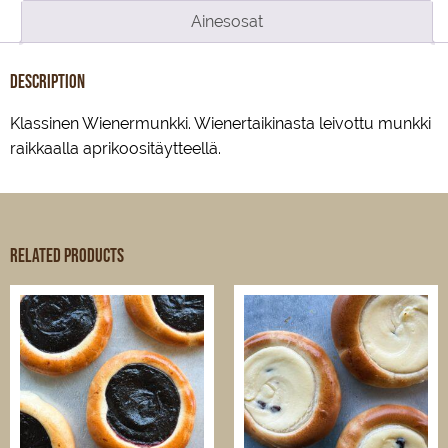
Ainesosat
Description
Klassinen Wienermunkki. Wienertaikinasta leivottu munkki
raikkaalla aprikoositäytteellä.
Related products