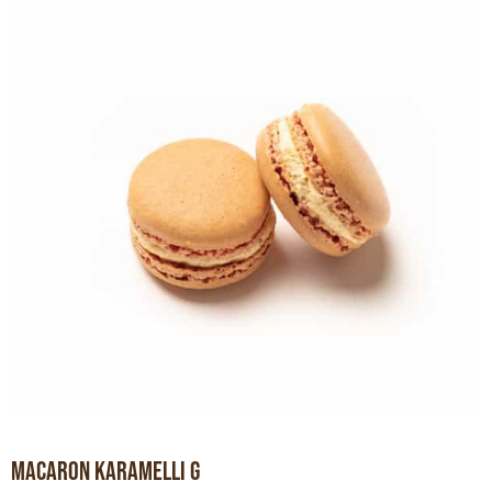
Macaron karamelli G