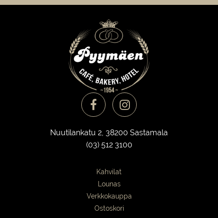
Nuutilankatu 2, 38200 Sastamala
(03) 512 3100
Kahvilat
Lounas
Verkkokauppa
Ostoskori