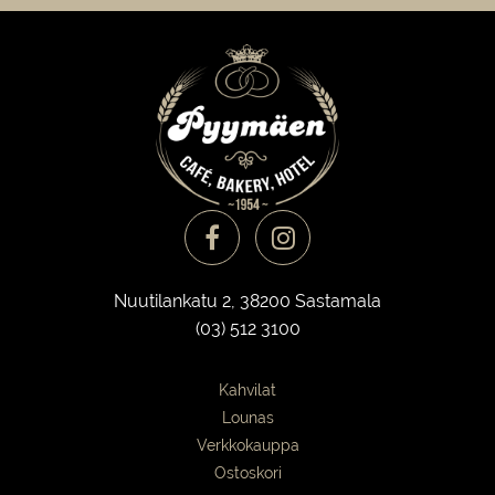
Nuutilankatu 2, 38200 Sastamala
(03) 512 3100
Kahvilat
Lounas
Verkkokauppa
Ostoskori