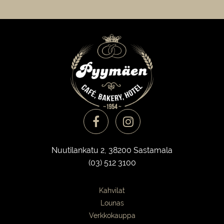
Nuutilankatu 2, 38200 Sastamala
(03) 512 3100
Kahvilat
Lounas
Verkkokauppa