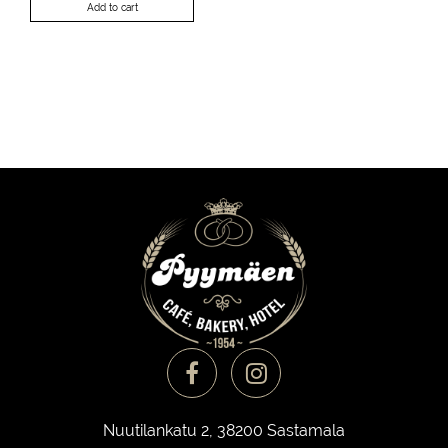
Add to cart
Nuutilankatu 2, 38200 Sastamala