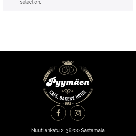
selection.
Nuutilankatu 2, 38200 Sastamala