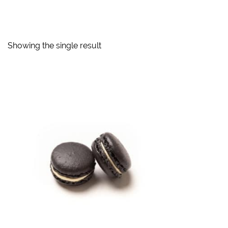
Showing the single result