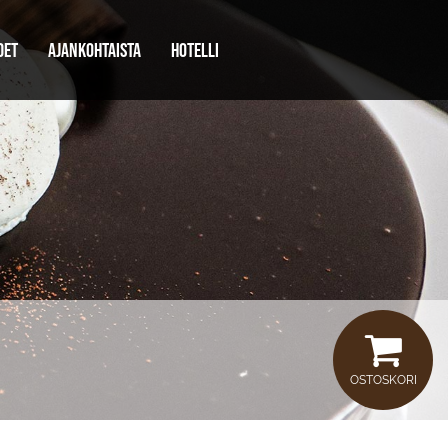
DET
AJANKOHTAISTA
HOTELLI
OSTOSKORI