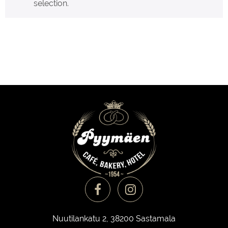
selection.
Nuutilankatu 2, 38200 Sastamala