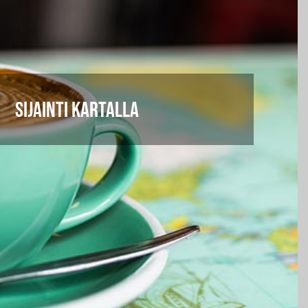
SIJAINTI KARTALLA