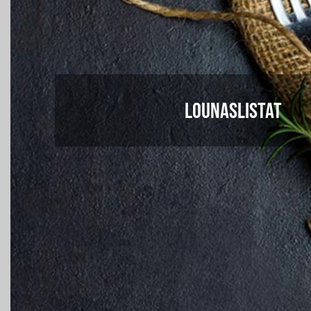
LOUNASLISTAT