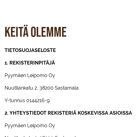
Keitä olemme
TIETOSUOJASELOSTE
1. REKISTERINPITÄJÄ
Pyymäen Leipomo Oy
Nuutilankatu 2, 38200 Sastamala
Y-tunnus 0144216-9
2. YHTEYSTIEDOT REKISTERIÄ KOSKEVISSA ASIOISSA
Pyymäen Leipomo Oy