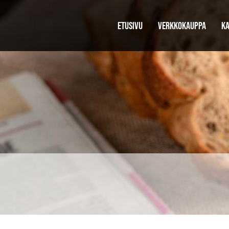
ETUSIVU
VERKKOKAUPPA
KA