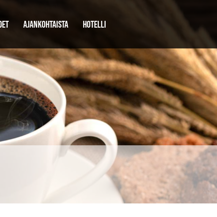
DET
AJANKOHTAISTA
HOTELLI