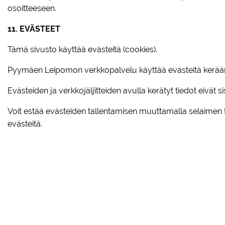
osoitteeseen.
11. EVÄSTEET
Tämä sivusto käyttää evästeitä (cookies).
Pyymäen Leipomon verkkopalvelu käyttää evästeitä keräämään
Evästeiden ja verkkojäljitteiden avulla kerätyt tiedot eivät si
Voit estää evästeiden tallentamisen muuttamalla selaimen ti
evästeitä.