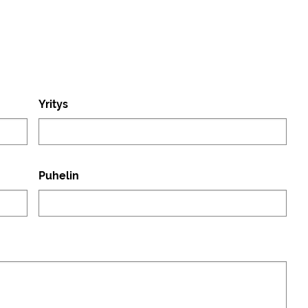
Yritys
Puhelin