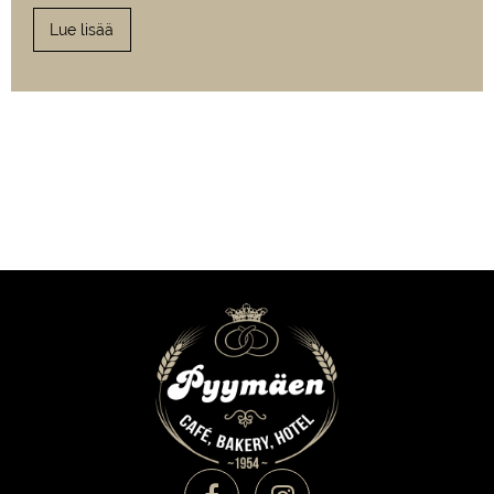
Lue lisää