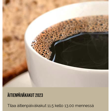
Äitienpäiväkakut 2023
Tilaa äitienpäiväkakut 11.5 kello 13.00 mennessä