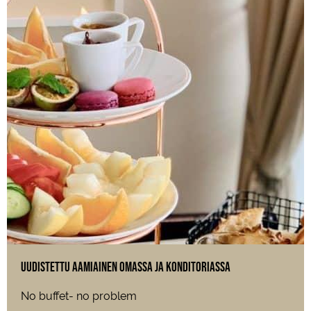
Uudistettu Aamiainen Omassa ja Konditoriassa
No buffet- no problem