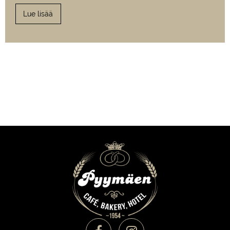
Lue lisää