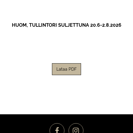
HUOM, TULLINTORI SULJETTUNA 20.6-2.8.2026
Lataa PDF