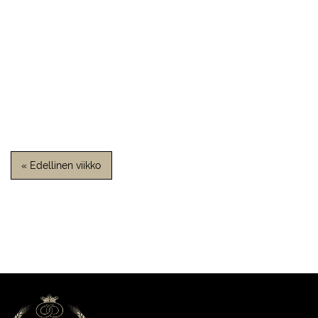
« Edellinen viikko