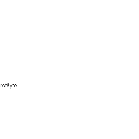
rotäyte.