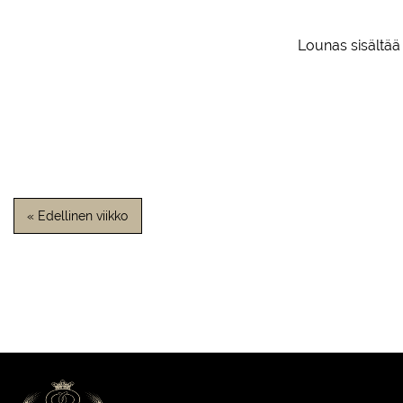
Lounas sisältää
« Edellinen viikko