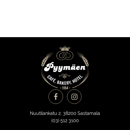
Nuutilankatu 2, 38200 Sastamala
(03) 512 3100