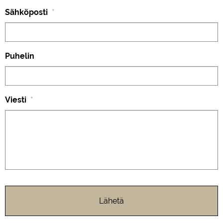
Sähköposti
*
Puhelin
Viesti
*