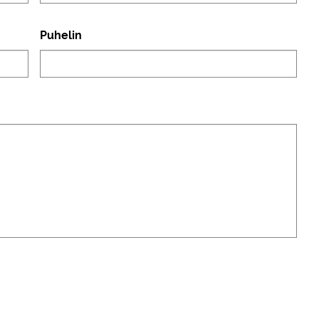
Puhelin