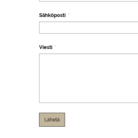
Sähköposti
*
Viesti
*