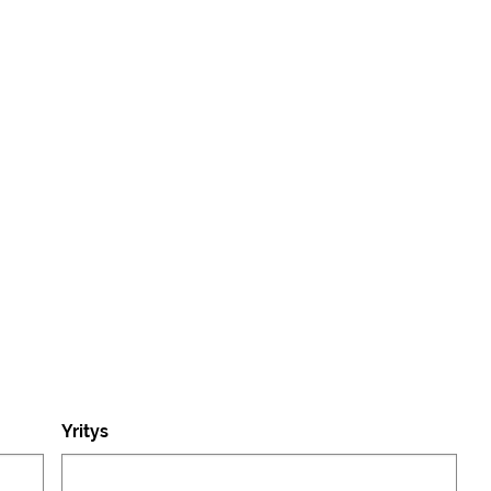
Yritys