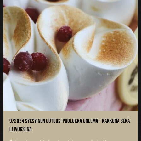
9/2024 Syksyinen uutuus! Puolukka unelma – kakkuna sekä
leivoksena.