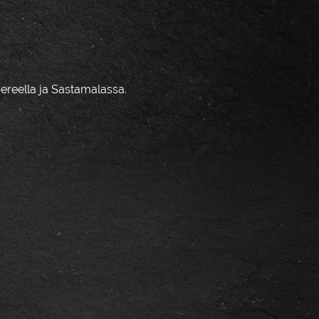
ereella ja Sastamalassa.