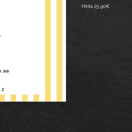
Hinta 25,90€