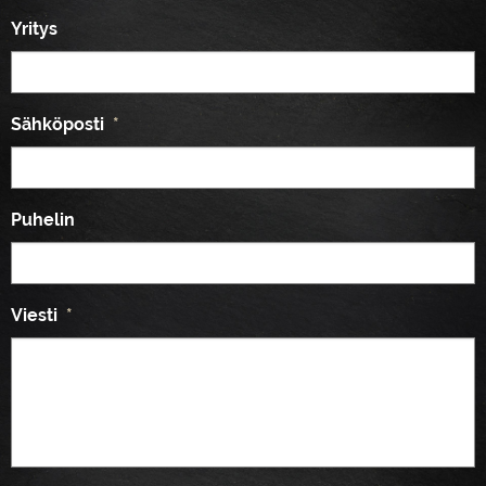
Yritys
Sähköposti
*
Puhelin
Viesti
*