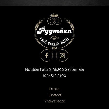
Nuutilankatu 2, 38200 Sastamala
(03) 512 3100
Etusivu
Tuotteet
Yhteystiedot