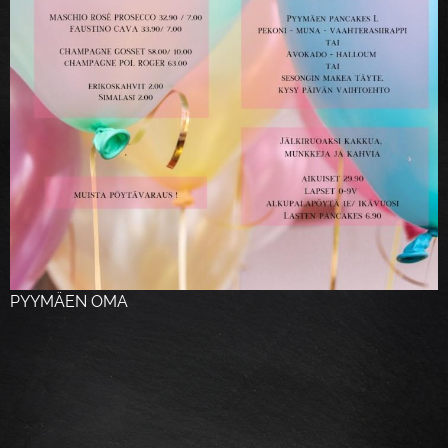
PYYMÄEN OMA