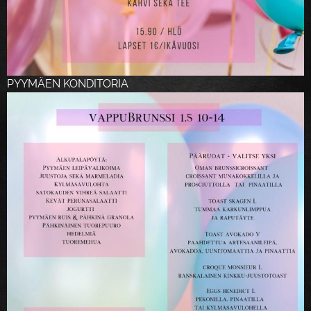
PYYMÄEN KONDITORIA