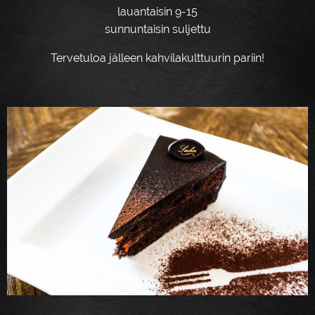
lauantaisin 9-15
sunnuntaisin suljettu
Tervetuloa jälleen kahvilakulttuurin pariin!