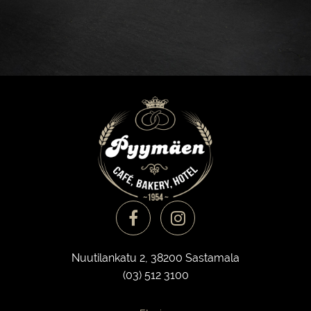
Nuutilankatu 2, 38200 Sastamala
(03) 512 3100