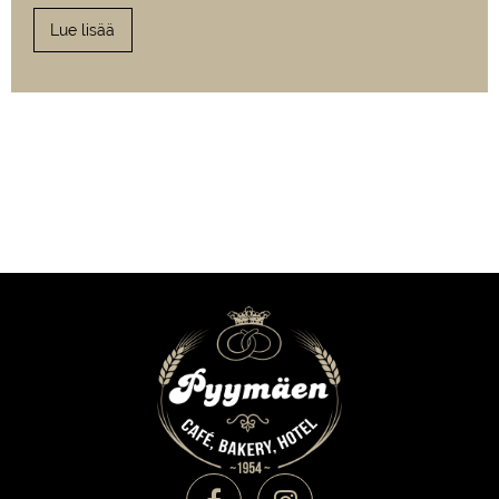
Lue lisää